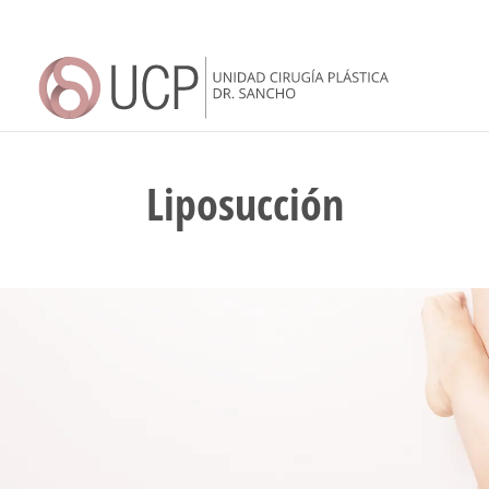
Liposucción