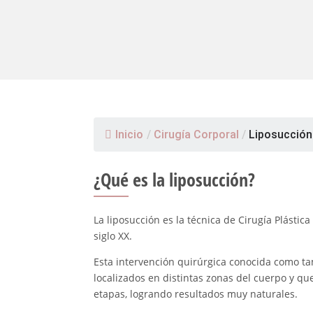
Inicio
/
Cirugía Corporal
/
Liposucción
¿Qué es la liposucción?
La liposucción es la técnica de Cirugía Plástic
siglo XX.
Esta intervención quirúrgica conocida como 
localizados en distintas zonas del cuerpo y qu
etapas, logrando resultados muy naturales.