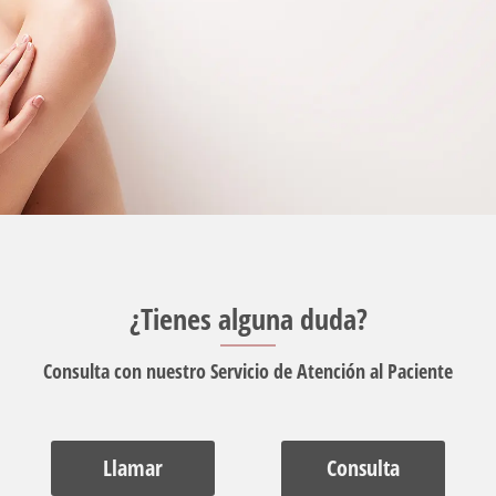
¿Tienes alguna duda?
Consulta con nuestro Servicio de Atención al Paciente
Llamar
Consulta